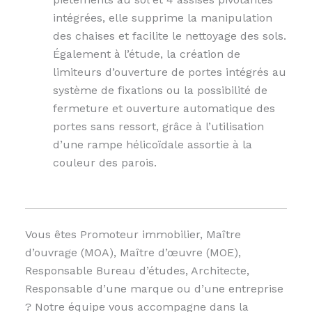
intégrées, elle supprime la manipulation
des chaises et facilite le nettoyage des sols.
Également à l’étude, la création de
limiteurs d’ouverture de portes intégrés au
système de fixations ou la possibilité de
fermeture et ouverture automatique des
portes sans ressort, grâce à l’utilisation
d’une rampe hélicoïdale assortie à la
couleur des parois.
Vous êtes Promoteur immobilier, Maître
d’ouvrage (MOA), Maître d’œuvre (MOE),
Responsable Bureau d’études, Architecte,
Responsable d’une marque ou d’une entreprise
? Notre équipe vous accompagne dans la