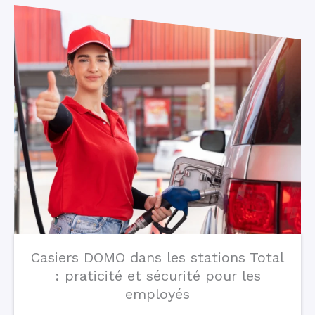
Casiers DOMO dans les stations Total
: praticité et sécurité pour les
employés