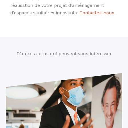
réalisation de votre projet d’aménagement
d’espaces sanitaires innovants.
Contactez-nous
.
D’autres actus qui peuvent vous intéresser