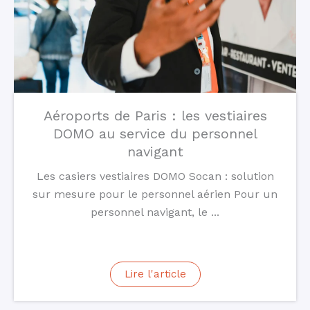
Aéroports de Paris : les vestiaires
DOMO au service du personnel
navigant
Les casiers vestiaires DOMO Socan : solution
sur mesure pour le personnel aérien Pour un
personnel navigant, le ...
Lire l'article