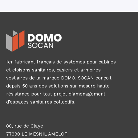
1er fabricant français de systèmes pour cabines
et cloisons sanitaires, casiers et armoires
vestiaires de la marque DOMO, SOCAN conçoit
depuis 50 ans des solutions sur mesure haute
résistance pour tout projet d’aménagement
d’espaces sanitaires collectifs.
80, rue de Claye
77990 LE MESNIL AMELOT