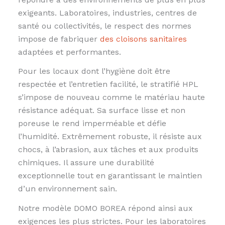
exigeants. Laboratoires, industries, centres de
santé ou collectivités, le respect des normes
impose de fabriquer
des cloisons sanitaires
adaptées et performantes.
Pour les locaux dont l’hygiène doit être
respectée et l’entretien facilité, le stratifié HPL
s’impose de nouveau comme le matériau haute
résistance adéquat. Sa surface lisse et non
poreuse le rend imperméable et défie
l’humidité. Extrêmement robuste, il résiste aux
chocs, à l’abrasion, aux tâches et aux produits
chimiques. Il assure une durabilité
exceptionnelle tout en garantissant le maintien
d’un environnement sain.
Notre modèle DOMO BOREA répond ainsi aux
exigences les plus strictes. Pour les laboratoires