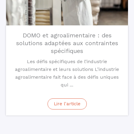
DOMO et agroalimentaire : des
solutions adaptées aux contraintes
spécifiques
Les défis spécifiques de l’industrie
agroalimentaire et leurs solutions L’industrie
agroalimentaire fait face à des défis uniques
qui ...
Lire l'article