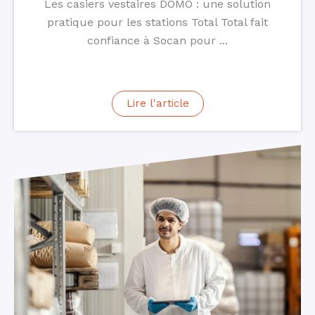
Les casiers vestaires DOMO : une solution
pratique pour les stations Total Total fait
confiance à Socan pour ...
Lire l'article