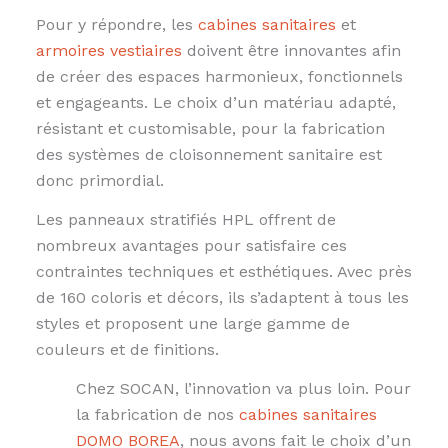
Pour y répondre, les
cabines sanitaires
et
armoires vestiaires
doivent être innovantes afin
de créer des espaces harmonieux, fonctionnels
et engageants. Le choix d’un matériau adapté,
résistant et customisable, pour la fabrication
des systèmes de cloisonnement sanitaire est
donc primordial.
Les panneaux stratifiés HPL offrent de
nombreux avantages pour satisfaire ces
contraintes techniques et esthétiques. Avec près
de 160 coloris et décors, ils s’adaptent à tous les
styles et proposent une large gamme de
couleurs et de finitions.
Chez SOCAN, l’innovation va plus loin. Pour
la fabrication de nos
cabines sanitaires
DOMO BOREA
, nous avons fait le choix d’un