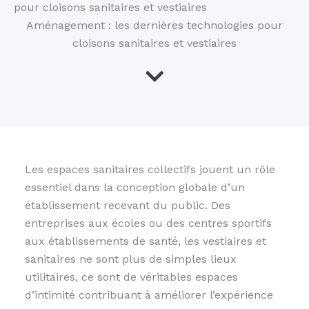
pour cloisons sanitaires et vestiaires
Aménagement : les dernières technologies pour
cloisons sanitaires et vestiaires
Les espaces sanitaires collectifs jouent un rôle
essentiel dans la conception globale d’un
établissement recevant du public. Des
entreprises aux écoles ou des centres sportifs
aux établissements de santé, les vestiaires et
sanitaires ne sont plus de simples lieux
utilitaires, ce sont de véritables espaces
d’intimité contribuant à améliorer l’expérience