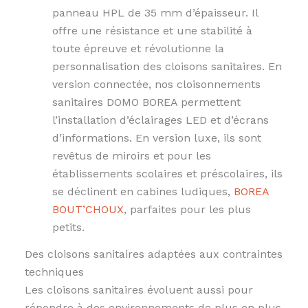
panneau HPL de 35 mm d’épaisseur. Il
offre une résistance et une stabilité à
toute épreuve et révolutionne la
personnalisation des cloisons sanitaires. En
version connectée, nos cloisonnements
sanitaires DOMO BOREA permettent
l’installation d’éclairages LED et d’écrans
d’informations. En version luxe, ils sont
revêtus de miroirs et pour les
établissements scolaires et préscolaires, ils
se déclinent en cabines ludiques,
BOREA
BOUT’CHOUX
, parfaites pour les plus
petits.
Des cloisons sanitaires adaptées aux contraintes
techniques
Les cloisons sanitaires évoluent aussi pour
répondre à des environnements de plus en plus