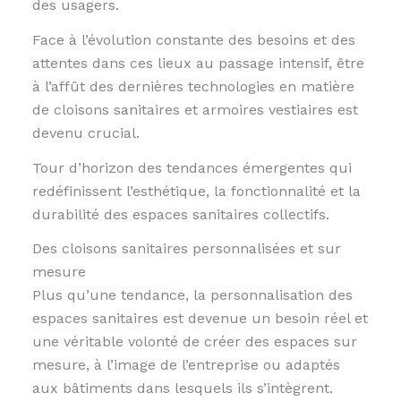
des usagers.
Face à l’évolution constante des besoins et des
attentes dans ces lieux au passage intensif, être
à l’affût des dernières technologies en matière
de cloisons sanitaires et armoires vestiaires est
devenu crucial.
Tour d’horizon des tendances émergentes qui
redéfinissent l’esthétique, la fonctionnalité et la
durabilité des espaces sanitaires collectifs.
Des cloisons sanitaires personnalisées et sur
mesure
Plus qu’une tendance, la personnalisation des
espaces sanitaires est devenue un besoin réel et
une véritable volonté de créer des espaces sur
mesure, à l’image de l’entreprise ou adaptés
aux bâtiments dans lesquels ils s’intègrent.