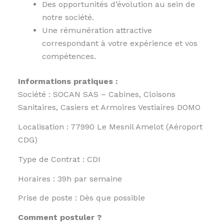
Des opportunités d’évolution au sein de
notre société.
Une rémunération attractive
correspondant à votre expérience et vos
compétences.
Informations pratiques :
Société : SOCAN SAS – Cabines, Cloisons
Sanitaires, Casiers et Armoires Vestiaires DOMO
Localisation : 77990 Le Mesnil Amelot (Aéroport
CDG)
Type de Contrat : CDI
Horaires : 39h par semaine
Prise de poste : Dès que possible
Comment postuler ?