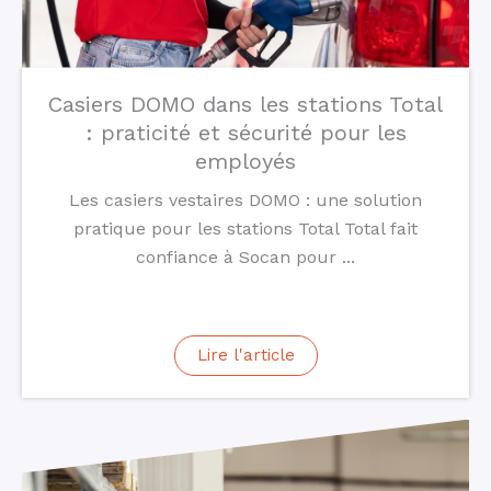
Casiers DOMO dans les stations Total
: praticité et sécurité pour les
employés
Les casiers vestaires DOMO : une solution
pratique pour les stations Total Total fait
confiance à Socan pour ...
Lire l'article