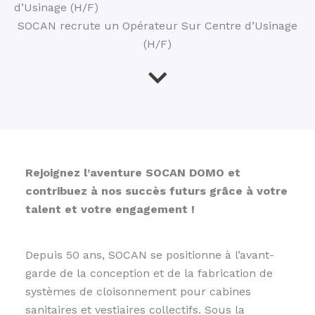
d’Usinage (H/F)
SOCAN recrute un Opérateur Sur Centre d’Usinage
(H/F)
Rejoignez l’aventure SOCAN DOMO et
contribuez à nos succès futurs grâce à votre
talent et votre engagement !
Depuis 50 ans, SOCAN se positionne à l’avant-
garde de la conception et de la fabrication de
systèmes de cloisonnement pour cabines
sanitaires et vestiaires collectifs. Sous la