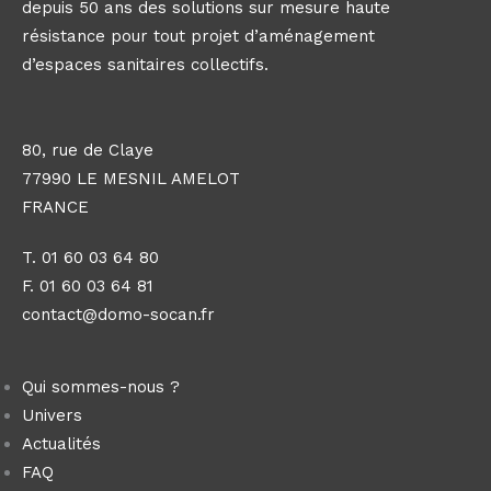
depuis 50 ans des solutions sur mesure haute
résistance pour tout projet d’aménagement
d’espaces sanitaires collectifs.
80, rue de Claye
77990 LE MESNIL AMELOT
FRANCE
T. 01 60 03 64 80
F. 01 60 03 64 81
contact@domo-socan.fr
Qui sommes-nous ?
Univers
Actualités
FAQ