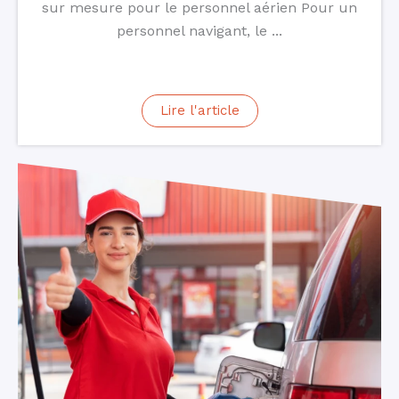
sur mesure pour le personnel aérien Pour un
personnel navigant, le ...
Lire l'article