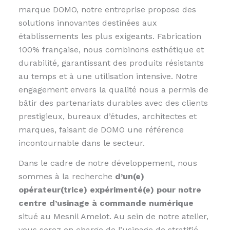
marque DOMO, notre entreprise propose des
solutions innovantes destinées aux
établissements les plus exigeants. Fabrication
100% française, nous combinons esthétique et
durabilité, garantissant des produits résistants
au temps et à une utilisation intensive. Notre
engagement envers la qualité nous a permis de
bâtir des partenariats durables avec des clients
prestigieux, bureaux d’études, architectes et
marques, faisant de DOMO une référence
incontournable dans le secteur.
Dans le cadre de notre développement, nous
sommes à la recherche
d’un(e)
opérateur(trice) expérimenté(e) pour notre
centre d’usinage à commande numérique
situé au Mesnil Amelot. Au sein de notre atelier,
vous serez en charge de l’usinage de stratifié