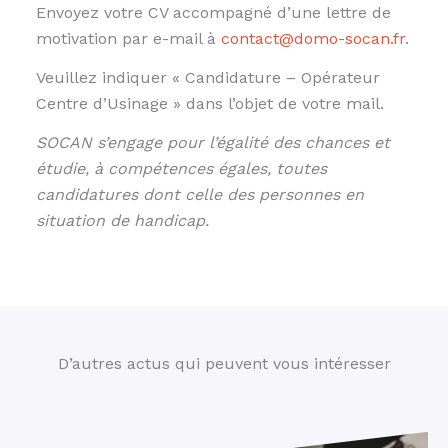
Envoyez votre CV accompagné d’une lettre de
motivation par e-mail à
contact@domo-socan.fr
.
Veuillez indiquer « Candidature – Opérateur
Centre d’Usinage » dans l’objet de votre mail.
SOCAN s’engage pour l’égalité des chances et
étudie, à compétences égales, toutes
candidatures dont celle des personnes en
situation de handicap.
D’autres actus qui peuvent vous intéresser