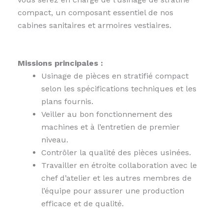
compact, un composant essentiel de nos
cabines sanitaires et armoires vestiaires.
Missions principales :
Usinage de pièces en stratifié compact
selon les spécifications techniques et les
plans fournis.
Veiller au bon fonctionnement des
machines et à l’entretien de premier
niveau.
Contrôler la qualité des pièces usinées.
Travailler en étroite collaboration avec le
chef d’atelier et les autres membres de
l’équipe pour assurer une production
efficace et de qualité.