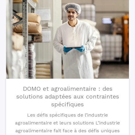
DOMO et agroalimentaire : des
solutions adaptées aux contraintes
spécifiques
Les défis spécifiques de l’industrie
agroalimentaire et leurs solutions L’industrie
agroalimentaire fait face à des défis uniques