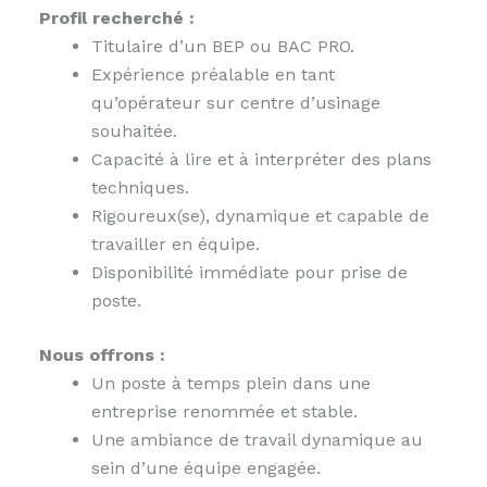
Profil recherché :
Titulaire d’un BEP ou BAC PRO.
Expérience préalable en tant
qu’opérateur sur centre d’usinage
souhaitée.
Capacité à lire et à interpréter des plans
techniques.
Rigoureux(se), dynamique et capable de
travailler en équipe.
Disponibilité immédiate pour prise de
poste.
Nous offrons :
Un poste à temps plein dans une
entreprise renommée et stable.
Une ambiance de travail dynamique au
sein d’une équipe engagée.